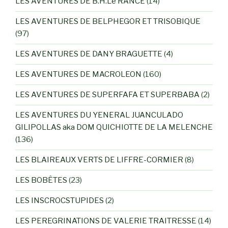
LES AVENTURES DE B.H.Le RANCE
(14)
LES AVENTURES DE BELPHEGOR ET TRISOBIQUE
(97)
LES AVENTURES DE DANY BRAGUETTE
(4)
LES AVENTURES DE MACROLEON
(160)
LES AVENTURES DE SUPERFAFA ET SUPERBABA
(2)
LES AVENTURES DU YENERAL JUANCULADO
GILIPOLLAS aka DOM QUICHIOTTE DE LA MELENCHE
(136)
LES BLAIREAUX VERTS DE LIFFRE-CORMIER
(8)
LES BOBÊTES
(23)
LES INSCROCSTUPIDES
(2)
LES PEREGRINATIONS DE VALERIE TRAITRESSE
(14)