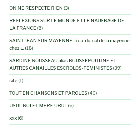
ON NE RESPECTE RIEN
(3)
REFLEXIONS SUR LE MONDE ET LE NAUFRAGE DE
LA FRANCE
(8)
SAINT JEAN SUR MAYENNE: trou-du-cul de la mayenne:
chez L.
(18)
SARDINE ROUSSEAU alias ROUSSEPOUTINE ET
AUTRES CANAILLES ESCROLOS-FEMINISTES
(39)
site
(1)
TOUT EN CHANSONS ET PAROLES
(40)
USUL ROI ET MERE UBUL
(6)
xxx
(6)