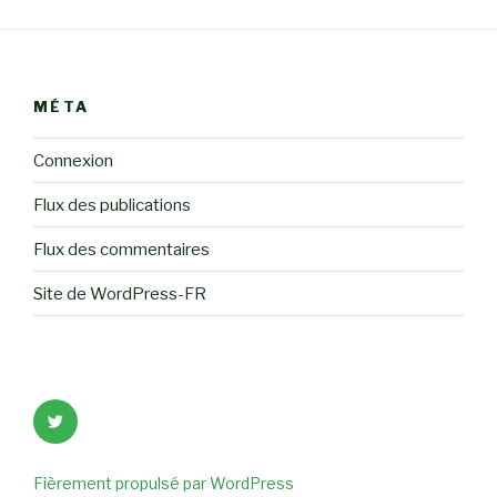
MÉTA
Connexion
Flux des publications
Flux des commentaires
Site de WordPress-FR
Élément
de
menu
Fièrement propulsé par WordPress