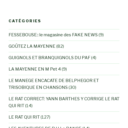
CATÉGORIES
FESSEBOUSE:: le magasine des FAKE NEWS
(9)
GOÛTEZ LA MAYENNE
(82)
GUIGNOLS ET BRANQUIGNOLS DU PAF
(4)
LA MAYENNE EN M Pet 4
(9)
LE MANEGE ENCACATE DE BELPHEGOR ET
TRISOBIQUE EN CHANSONS
(30)
LE RAT CORRECT: YANN BARTHES Y CORRIGE LE RAT
QUI RIT
(14)
LE RAT QUI RIT
(127)