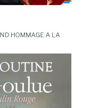
END HOMMAGE A LA