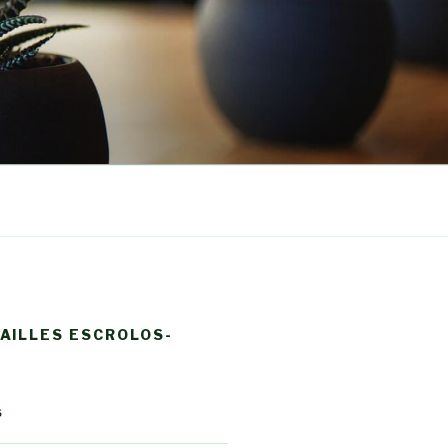
AILLES ESCROLOS-
S