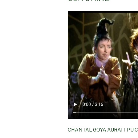
CHANTAL GOYA AURAIT PU 