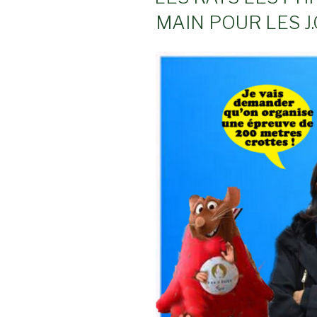
MAIN POUR LES J.