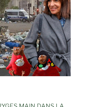
RYGES MAIN DANS LA