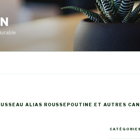
RN
durable
OUSSEAU ALIAS ROUSSEPOUTINE ET AUTRES CAN
CATÉGORIE