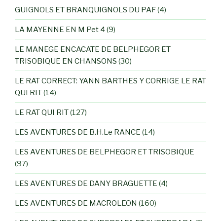
GUIGNOLS ET BRANQUIGNOLS DU PAF
(4)
LA MAYENNE EN M Pet 4
(9)
LE MANEGE ENCACATE DE BELPHEGOR ET
TRISOBIQUE EN CHANSONS
(30)
LE RAT CORRECT: YANN BARTHES Y CORRIGE LE RAT
QUI RIT
(14)
LE RAT QUI RIT
(127)
LES AVENTURES DE B.H.Le RANCE
(14)
LES AVENTURES DE BELPHEGOR ET TRISOBIQUE
(97)
LES AVENTURES DE DANY BRAGUETTE
(4)
LES AVENTURES DE MACROLEON
(160)