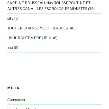
SARDINE ROUSSEAU alias ROUSSEPOUTINE ET
AUTRES CANAILLES ESCROLOS-FEMINISTES
(39)
site
(1)
TOUT EN CHANSONS ET PAROLES
(40)
USUL ROI ET MERE UBUL
(6)
xxx
(6)
MÉTA
Connexion