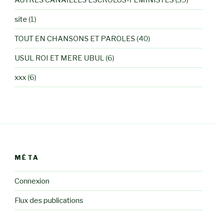
site
(1)
TOUT EN CHANSONS ET PAROLES
(40)
USUL ROI ET MERE UBUL
(6)
xxx
(6)
MÉTA
Connexion
Flux des publications