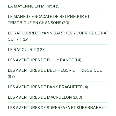
LA MAYENNE EN M Pet 4
(9)
LE MANEGE ENCACATE DE BELPHEGOR ET
TRISOBIQUE EN CHANSONS
(30)
LE RAT CORRECT: YANN BARTHES Y CORRIGE LE RAT
QUI RIT
(14)
LE RAT QUI RIT
(127)
LES AVENTURES DE B.H.Le RANCE
(14)
LES AVENTURES DE BELPHEGOR ET TRISOBIQUE
(97)
LES AVENTURES DE DANY BRAGUETTE
(4)
LES AVENTURES DE MACROLEON
(160)
LES AVENTURES DE SUPERFAFA ET SUPERBABA
(2)