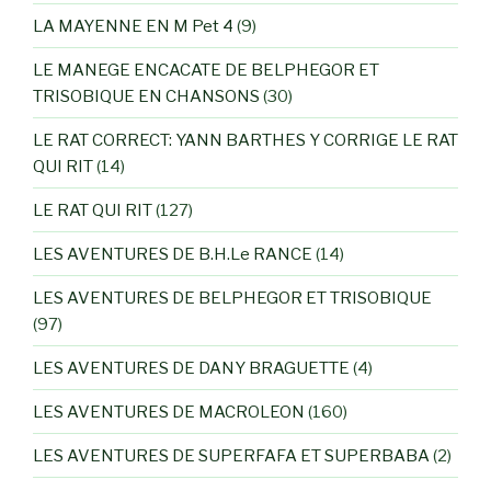
LA MAYENNE EN M Pet 4
(9)
LE MANEGE ENCACATE DE BELPHEGOR ET
TRISOBIQUE EN CHANSONS
(30)
LE RAT CORRECT: YANN BARTHES Y CORRIGE LE RAT
QUI RIT
(14)
LE RAT QUI RIT
(127)
LES AVENTURES DE B.H.Le RANCE
(14)
LES AVENTURES DE BELPHEGOR ET TRISOBIQUE
(97)
LES AVENTURES DE DANY BRAGUETTE
(4)
LES AVENTURES DE MACROLEON
(160)
LES AVENTURES DE SUPERFAFA ET SUPERBABA
(2)