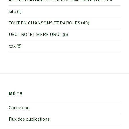
site
(1)
TOUT EN CHANSONS ET PAROLES
(40)
USUL ROI ET MERE UBUL
(6)
xxx
(6)
MÉTA
Connexion
Flux des publications