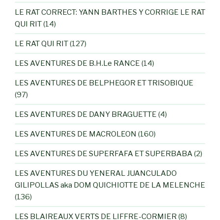
LE RAT CORRECT: YANN BARTHES Y CORRIGE LE RAT
QUI RIT
(14)
LE RAT QUI RIT
(127)
LES AVENTURES DE B.H.Le RANCE
(14)
LES AVENTURES DE BELPHEGOR ET TRISOBIQUE
(97)
LES AVENTURES DE DANY BRAGUETTE
(4)
LES AVENTURES DE MACROLEON
(160)
LES AVENTURES DE SUPERFAFA ET SUPERBABA
(2)
LES AVENTURES DU YENERAL JUANCULADO
GILIPOLLAS aka DOM QUICHIOTTE DE LA MELENCHE
(136)
LES BLAIREAUX VERTS DE LIFFRE-CORMIER
(8)