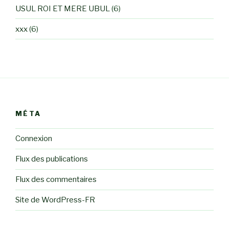
USUL ROI ET MERE UBUL
(6)
xxx
(6)
MÉTA
Connexion
Flux des publications
Flux des commentaires
Site de WordPress-FR