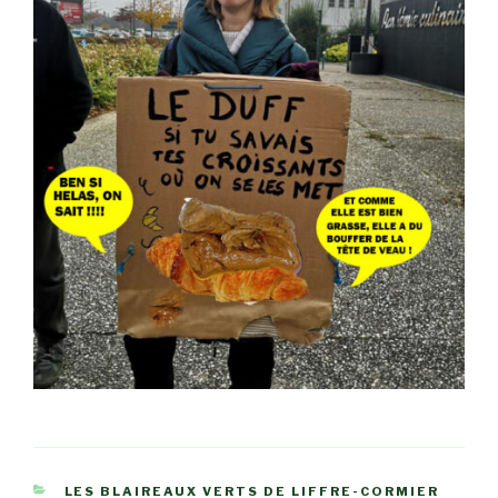
CATÉGORIES
LES BLAIREAUX VERTS DE LIFFRE-CORMIER