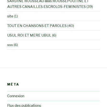
SARDINE ROUSSEAU alias ROUSSEPOUTINE ET
AUTRES CANAILLES ESCROLOS-FEMINISTES
(39)
site
(1)
TOUT EN CHANSONS ET PAROLES
(40)
USUL ROI ET MERE UBUL
(6)
xxx
(6)
MÉTA
Connexion
Flux des publications