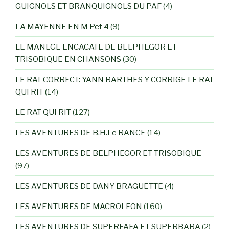
GUIGNOLS ET BRANQUIGNOLS DU PAF
(4)
LA MAYENNE EN M Pet 4
(9)
LE MANEGE ENCACATE DE BELPHEGOR ET
TRISOBIQUE EN CHANSONS
(30)
LE RAT CORRECT: YANN BARTHES Y CORRIGE LE RAT
QUI RIT
(14)
LE RAT QUI RIT
(127)
LES AVENTURES DE B.H.Le RANCE
(14)
LES AVENTURES DE BELPHEGOR ET TRISOBIQUE
(97)
LES AVENTURES DE DANY BRAGUETTE
(4)
LES AVENTURES DE MACROLEON
(160)
LES AVENTURES DE SUPERFAFA ET SUPERBABA
(2)