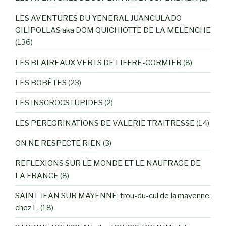
LES AVENTURES DU YENERAL JUANCULADO
GILIPOLLAS aka DOM QUICHIOTTE DE LA MELENCHE
(136)
LES BLAIREAUX VERTS DE LIFFRE-CORMIER
(8)
LES BOBÊTES
(23)
LES INSCROCSTUPIDES
(2)
LES PEREGRINATIONS DE VALERIE TRAITRESSE
(14)
ON NE RESPECTE RIEN
(3)
REFLEXIONS SUR LE MONDE ET LE NAUFRAGE DE
LA FRANCE
(8)
SAINT JEAN SUR MAYENNE: trou-du-cul de la mayenne:
chez L.
(18)