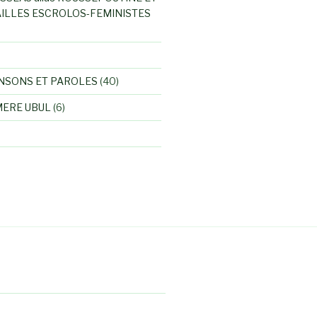
ILLES ESCROLOS-FEMINISTES
NSONS ET PAROLES
(40)
MERE UBUL
(6)