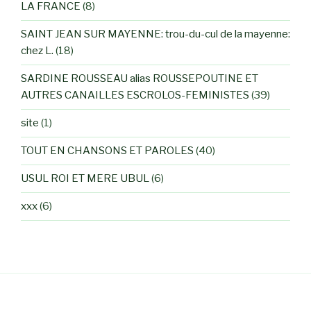
LA FRANCE
(8)
SAINT JEAN SUR MAYENNE: trou-du-cul de la mayenne:
chez L.
(18)
SARDINE ROUSSEAU alias ROUSSEPOUTINE ET
AUTRES CANAILLES ESCROLOS-FEMINISTES
(39)
site
(1)
TOUT EN CHANSONS ET PAROLES
(40)
USUL ROI ET MERE UBUL
(6)
xxx
(6)