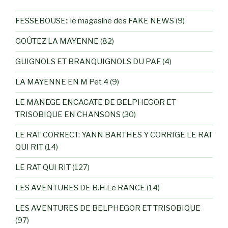
FESSEBOUSE:: le magasine des FAKE NEWS
(9)
GOÛTEZ LA MAYENNE
(82)
GUIGNOLS ET BRANQUIGNOLS DU PAF
(4)
LA MAYENNE EN M Pet 4
(9)
LE MANEGE ENCACATE DE BELPHEGOR ET
TRISOBIQUE EN CHANSONS
(30)
LE RAT CORRECT: YANN BARTHES Y CORRIGE LE RAT
QUI RIT
(14)
LE RAT QUI RIT
(127)
LES AVENTURES DE B.H.Le RANCE
(14)
LES AVENTURES DE BELPHEGOR ET TRISOBIQUE
(97)