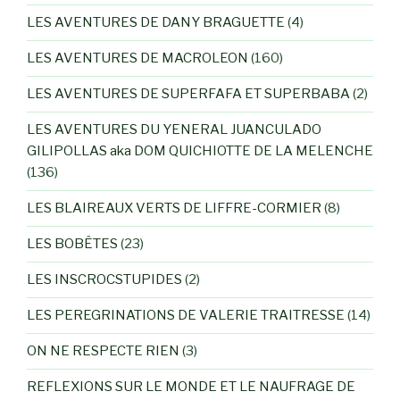
LES AVENTURES DE DANY BRAGUETTE
(4)
LES AVENTURES DE MACROLEON
(160)
LES AVENTURES DE SUPERFAFA ET SUPERBABA
(2)
LES AVENTURES DU YENERAL JUANCULADO
GILIPOLLAS aka DOM QUICHIOTTE DE LA MELENCHE
(136)
LES BLAIREAUX VERTS DE LIFFRE-CORMIER
(8)
LES BOBÊTES
(23)
LES INSCROCSTUPIDES
(2)
LES PEREGRINATIONS DE VALERIE TRAITRESSE
(14)
ON NE RESPECTE RIEN
(3)
REFLEXIONS SUR LE MONDE ET LE NAUFRAGE DE