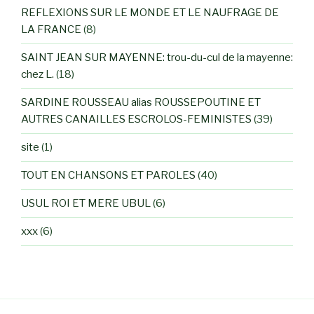
REFLEXIONS SUR LE MONDE ET LE NAUFRAGE DE
LA FRANCE
(8)
SAINT JEAN SUR MAYENNE: trou-du-cul de la mayenne:
chez L.
(18)
SARDINE ROUSSEAU alias ROUSSEPOUTINE ET
AUTRES CANAILLES ESCROLOS-FEMINISTES
(39)
site
(1)
TOUT EN CHANSONS ET PAROLES
(40)
USUL ROI ET MERE UBUL
(6)
xxx
(6)