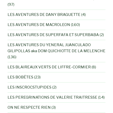
(97)
LES AVENTURES DE DANY BRAGUETTE
(4)
LES AVENTURES DE MACROLEON
(160)
LES AVENTURES DE SUPERFAFA ET SUPERBABA
(2)
LES AVENTURES DU YENERAL JUANCULADO
GILIPOLLAS aka DOM QUICHIOTTE DE LA MELENCHE
(136)
LES BLAIREAUX VERTS DE LIFFRE-CORMIER
(8)
LES BOBÊTES
(23)
LES INSCROCSTUPIDES
(2)
LES PEREGRINATIONS DE VALERIE TRAITRESSE
(14)
ON NE RESPECTE RIEN
(3)