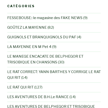
CATÉGORIES
FESSEBOUSE:: le magasine des FAKE NEWS
(9)
GOÛTEZ LA MAYENNE
(82)
GUIGNOLS ET BRANQUIGNOLS DU PAF
(4)
LA MAYENNE EN M Pet 4
(9)
LE MANEGE ENCACATE DE BELPHEGOR ET
TRISOBIQUE EN CHANSONS
(30)
LE RAT CORRECT: YANN BARTHES Y CORRIGE LE RAT
QUI RIT
(14)
LE RAT QUI RIT
(127)
LES AVENTURES DE B.H.Le RANCE
(14)
LES AVENTURES DE BELPHEGOR ET TRISOBIQUE