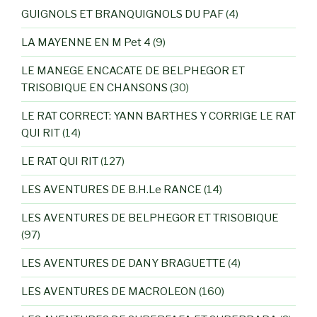
GUIGNOLS ET BRANQUIGNOLS DU PAF
(4)
LA MAYENNE EN M Pet 4
(9)
LE MANEGE ENCACATE DE BELPHEGOR ET
TRISOBIQUE EN CHANSONS
(30)
LE RAT CORRECT: YANN BARTHES Y CORRIGE LE RAT
QUI RIT
(14)
LE RAT QUI RIT
(127)
LES AVENTURES DE B.H.Le RANCE
(14)
LES AVENTURES DE BELPHEGOR ET TRISOBIQUE
(97)
LES AVENTURES DE DANY BRAGUETTE
(4)
LES AVENTURES DE MACROLEON
(160)