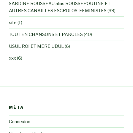
SARDINE ROUSSEAU alias ROUSSEPOUTINE ET
AUTRES CANAILLES ESCROLOS-FEMINISTES
(39)
site
(1)
TOUT EN CHANSONS ET PAROLES
(40)
USUL ROI ET MERE UBUL
(6)
xxx
(6)
MÉTA
Connexion