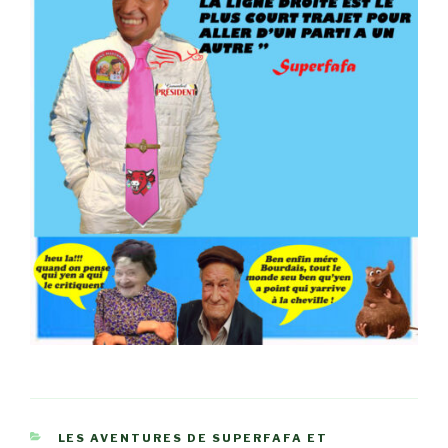
CATÉGORIES
LES AVENTURES DE SUPERFAFA ET