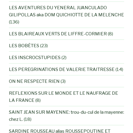
LES AVENTURES DU YENERAL JUANCULADO
GILIPOLLAS aka DOM QUICHIOTTE DE LA MELENCHE
(136)
LES BLAIREAUX VERTS DE LIFFRE-CORMIER
(8)
LES BOBÊTES
(23)
LES INSCROCSTUPIDES
(2)
LES PEREGRINATIONS DE VALERIE TRAITRESSE
(14)
ON NE RESPECTE RIEN
(3)
REFLEXIONS SUR LE MONDE ET LE NAUFRAGE DE
LA FRANCE
(8)
SAINT JEAN SUR MAYENNE: trou-du-cul de la mayenne:
chez L.
(18)
SARDINE ROUSSEAU alias ROUSSEPOUTINE ET