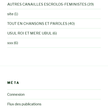
AUTRES CANAILLES ESCROLOS-FEMINISTES
(39)
site
(1)
TOUT EN CHANSONS ET PAROLES
(40)
USUL ROI ET MERE UBUL
(6)
xxx
(6)
MÉTA
Connexion
Flux des publications