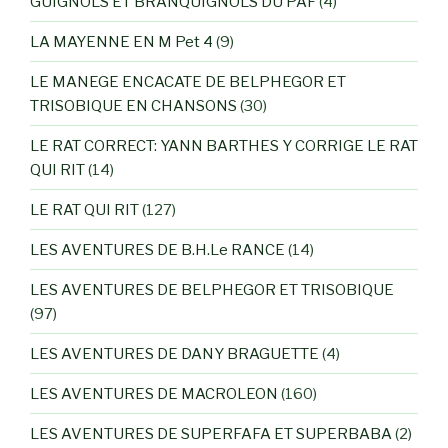
GUIGNOLS ET BRANQUIGNOLS DU PAF
(4)
LA MAYENNE EN M Pet 4
(9)
LE MANEGE ENCACATE DE BELPHEGOR ET
TRISOBIQUE EN CHANSONS
(30)
LE RAT CORRECT: YANN BARTHES Y CORRIGE LE RAT
QUI RIT
(14)
LE RAT QUI RIT
(127)
LES AVENTURES DE B.H.Le RANCE
(14)
LES AVENTURES DE BELPHEGOR ET TRISOBIQUE
(97)
LES AVENTURES DE DANY BRAGUETTE
(4)
LES AVENTURES DE MACROLEON
(160)
LES AVENTURES DE SUPERFAFA ET SUPERBABA
(2)