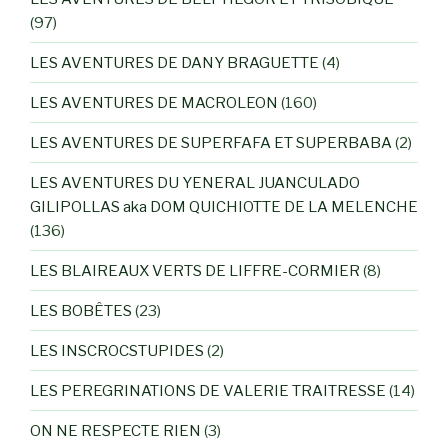
(97)
LES AVENTURES DE DANY BRAGUETTE
(4)
LES AVENTURES DE MACROLEON
(160)
LES AVENTURES DE SUPERFAFA ET SUPERBABA
(2)
LES AVENTURES DU YENERAL JUANCULADO
GILIPOLLAS aka DOM QUICHIOTTE DE LA MELENCHE
(136)
LES BLAIREAUX VERTS DE LIFFRE-CORMIER
(8)
LES BOBÊTES
(23)
LES INSCROCSTUPIDES
(2)
LES PEREGRINATIONS DE VALERIE TRAITRESSE
(14)
ON NE RESPECTE RIEN
(3)