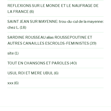
REFLEXIONS SUR LE MONDE ET LE NAUFRAGE DE
LA FRANCE
(8)
SAINT JEAN SUR MAYENNE: trou-du-cul de la mayenne:
chez L.
(18)
SARDINE ROUSSEAU alias ROUSSEPOUTINE ET
AUTRES CANAILLES ESCROLOS-FEMINISTES
(39)
site
(1)
TOUT EN CHANSONS ET PAROLES
(40)
USUL ROI ET MERE UBUL
(6)
xxx
(6)