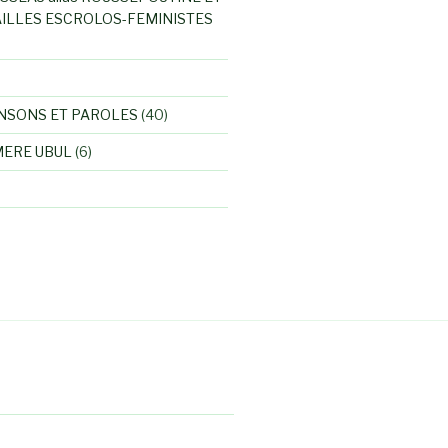
ILLES ESCROLOS-FEMINISTES
NSONS ET PAROLES
(40)
MERE UBUL
(6)