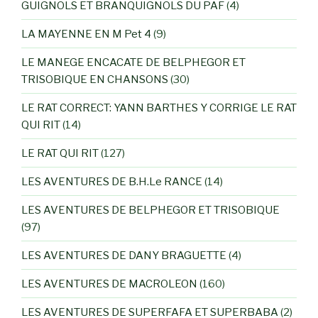
GUIGNOLS ET BRANQUIGNOLS DU PAF
(4)
LA MAYENNE EN M Pet 4
(9)
LE MANEGE ENCACATE DE BELPHEGOR ET
TRISOBIQUE EN CHANSONS
(30)
LE RAT CORRECT: YANN BARTHES Y CORRIGE LE RAT
QUI RIT
(14)
LE RAT QUI RIT
(127)
LES AVENTURES DE B.H.Le RANCE
(14)
LES AVENTURES DE BELPHEGOR ET TRISOBIQUE
(97)
LES AVENTURES DE DANY BRAGUETTE
(4)
LES AVENTURES DE MACROLEON
(160)
LES AVENTURES DE SUPERFAFA ET SUPERBABA
(2)