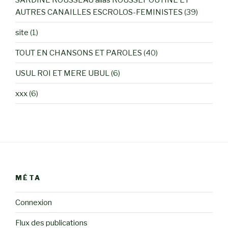
AUTRES CANAILLES ESCROLOS-FEMINISTES
(39)
site
(1)
TOUT EN CHANSONS ET PAROLES
(40)
USUL ROI ET MERE UBUL
(6)
xxx
(6)
MÉTA
Connexion
Flux des publications