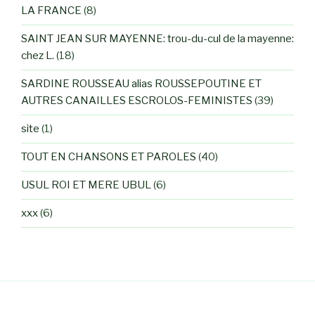
LA FRANCE
(8)
SAINT JEAN SUR MAYENNE: trou-du-cul de la mayenne:
chez L.
(18)
SARDINE ROUSSEAU alias ROUSSEPOUTINE ET
AUTRES CANAILLES ESCROLOS-FEMINISTES
(39)
site
(1)
TOUT EN CHANSONS ET PAROLES
(40)
USUL ROI ET MERE UBUL
(6)
xxx
(6)