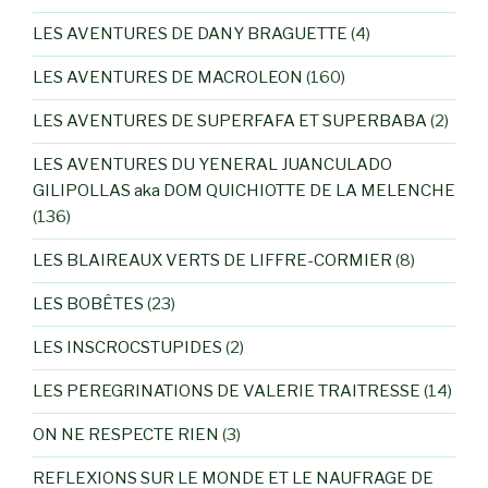
LES AVENTURES DE DANY BRAGUETTE
(4)
LES AVENTURES DE MACROLEON
(160)
LES AVENTURES DE SUPERFAFA ET SUPERBABA
(2)
LES AVENTURES DU YENERAL JUANCULADO
GILIPOLLAS aka DOM QUICHIOTTE DE LA MELENCHE
(136)
LES BLAIREAUX VERTS DE LIFFRE-CORMIER
(8)
LES BOBÊTES
(23)
LES INSCROCSTUPIDES
(2)
LES PEREGRINATIONS DE VALERIE TRAITRESSE
(14)
ON NE RESPECTE RIEN
(3)
REFLEXIONS SUR LE MONDE ET LE NAUFRAGE DE