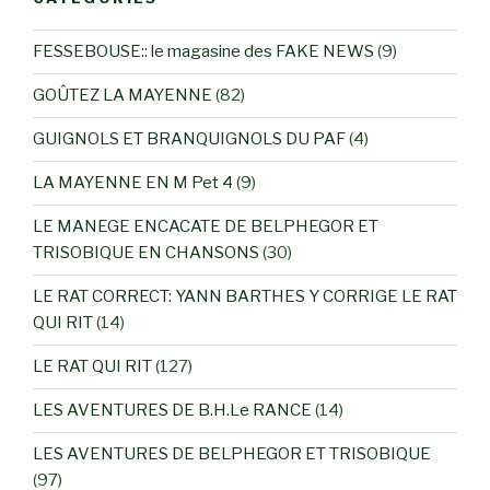
FESSEBOUSE:: le magasine des FAKE NEWS
(9)
GOÛTEZ LA MAYENNE
(82)
GUIGNOLS ET BRANQUIGNOLS DU PAF
(4)
LA MAYENNE EN M Pet 4
(9)
LE MANEGE ENCACATE DE BELPHEGOR ET
TRISOBIQUE EN CHANSONS
(30)
LE RAT CORRECT: YANN BARTHES Y CORRIGE LE RAT
QUI RIT
(14)
LE RAT QUI RIT
(127)
LES AVENTURES DE B.H.Le RANCE
(14)
LES AVENTURES DE BELPHEGOR ET TRISOBIQUE
(97)