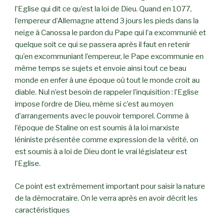
l’Eglise qui dit ce qu’est la loi de Dieu. Quand en 1077,
l’empereur d’Allemagne attend 3 jours les pieds dans la
neige à Canossa le pardon du Pape qui l’a excommunié et
quelque soit ce qui se passera après il faut en retenir
qu’en excommuniant l’empereur, le Pape excommunie en
même temps se sujets et envoie ainsi tout ce beau
monde en enfer à une époque où tout le monde croit au
diable. Nul n’est besoin de rappeler l’inquisition : l’Eglise
impose l’ordre de Dieu, même si c’est au moyen
d’arrangements avec le pouvoir temporel. Comme à
l’époque de Staline on est soumis à la loi marxiste
léniniste présentée comme expression de la vérité, on
est soumis à a loi de Dieu dont le vrai législateur est
l’Eglise.
Ce point est extrêmement important pour saisir la nature
de la démocrataire. On le verra après en avoir décrit les
caractéristiques