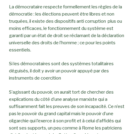
La démocrataire respecte formellement les règles de la
démocratie : les élections peuvent être libres et non
truquées, il existe des dispositifs anti corruption plus ou
moins efficaces, le fonctionnement du système est
garanti par un état de droit se réclamant de la déclaration
universelle des droits de l’homme ; ce pour les points
essentiels.
Si les démocrataires sont des systèmes totalitaires
déguisés, il doit y avoir un pouvoir appuyé par des
instruments de coercition
S’agissant du pouvoir, on aurait tort de chercher des
explications du côté d’une analyse marxiste qui a
suffisamment fait les preuves de son incapacité. Ce n’est
pas le pouvoir du grand capital mais le pouvoir d’une
oligarchie qui l’exerce à son profit et à celui d’affidés qui
sont ses supports, un peu comme à Rome les patriciens