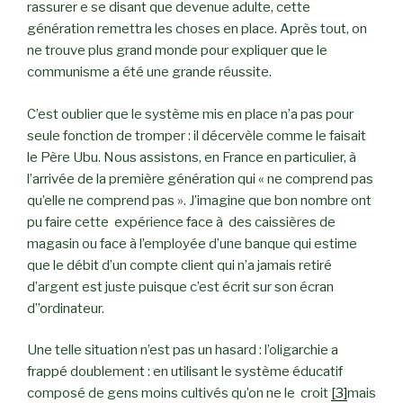
rassurer e se disant que devenue adulte, cette
génération remettra les choses en place. Après tout, on
ne trouve plus grand monde pour expliquer que le
communisme a été une grande réussite.
C’est oublier que le système mis en place n’a pas pour
seule fonction de tromper : il décervèle comme le faisait
le Père Ubu. Nous assistons, en France en particulier, à
l’arrivée de la première génération qui « ne comprend pas
qu’elle ne comprend pas ». J’imagine que bon nombre ont
pu faire cette expérience face à des caissières de
magasin ou face à l’employée d’une banque qui estime
que le débit d’un compte client qui n’a jamais retiré
d’argent est juste puisque c’est écrit sur son écran
d’’ordinateur.
Une telle situation n’est pas un hasard : l’oligarchie a
frappé doublement : en utilisant le système éducatif
composé de gens moins cultivés qu’on ne le croit
[3]
mais