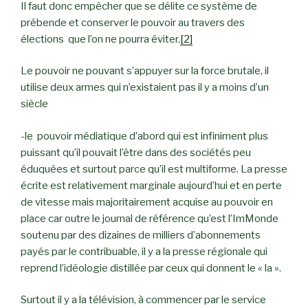
Il faut donc empêcher que se délite ce système de
prébende et conserver le pouvoir au travers des
élections que l’on ne pourra éviter.
[2]
Le pouvoir ne pouvant s’appuyer sur la force brutale, il
utilise deux armes qui n’existaient pas il y a moins d’un
siècle
-le pouvoir médiatique d’abord qui est infiniment plus
puissant qu’il pouvait l’être dans des sociétés peu
éduquées et surtout parce qu’il est multiforme. La presse
écrite est relativement marginale aujourd’hui et en perte
de vitesse mais majoritairement acquise au pouvoir en
place car outre le journal de référence qu’est l’ImMonde
soutenu par des dizaines de milliers d’abonnements
payés par le contribuable, il y a la presse régionale qui
reprend l’idéologie distillée par ceux qui donnent le « la ».
Surtout il y a la télévision, à commencer par le service