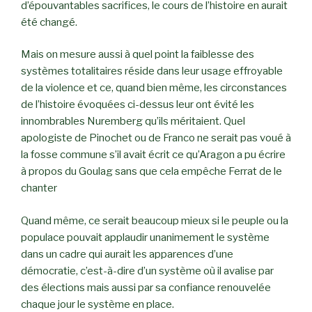
d’épouvantables sacrifices, le cours de l’histoire en aurait
été changé.
Mais on mesure aussi à quel point la faiblesse des
systèmes totalitaires réside dans leur usage effroyable
de la violence et ce, quand bien même, les circonstances
de l’histoire évoquées ci-dessus leur ont évité les
innombrables Nuremberg qu’ils méritaient. Quel
apologiste de Pinochet ou de Franco ne serait pas voué à
la fosse commune s’il avait écrit ce qu’Aragon a pu écrire
à propos du Goulag sans que cela empêche Ferrat de le
chanter
Quand même, ce serait beaucoup mieux si le peuple ou la
populace pouvait applaudir unanimement le système
dans un cadre qui aurait les apparences d’une
démocratie, c’est-à-dire d’un système où il avalise par
des élections mais aussi par sa confiance renouvelée
chaque jour le système en place.