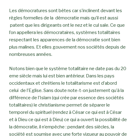
Les démocratures sont bêtes car s’inclinent devant les
règles formelles de la démocratie mais qu’il est aussi
patent que les dirigeants ont le nez et le cul sale. Ce que
l’on appellera les démocrataires, systèmes totalitaires
respectant les apparences de la démocratie sont bien
plus malines. Et elles gouvernent nos sociétés depuis de
nombreuses années.
Notons bien que le système totalitaire ne date pas du 20
eme siècle mais lui est bien antérieur. Dans les pays
occidentaux et chrétiens le totalitarisme est d’abord
celui de l’Eglise. Sans doute note-t-on justement qu’à la
différence de l’Islam (qui crée par essence des sociétés
totalitaires) le christianisme permet de séparer le
temporel du spirituel (rendez à César ce qui est à César
et à Dieu ce qui est à Dieu) ce qui a ouvert la possibilité de
la démocratie, il n’empêche : pendant des siècles, la
société est soumise avec une forte vigueur au pouvoir de