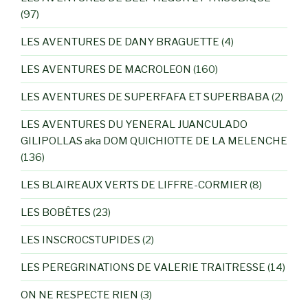
(97)
LES AVENTURES DE DANY BRAGUETTE
(4)
LES AVENTURES DE MACROLEON
(160)
LES AVENTURES DE SUPERFAFA ET SUPERBABA
(2)
LES AVENTURES DU YENERAL JUANCULADO
GILIPOLLAS aka DOM QUICHIOTTE DE LA MELENCHE
(136)
LES BLAIREAUX VERTS DE LIFFRE-CORMIER
(8)
LES BOBÊTES
(23)
LES INSCROCSTUPIDES
(2)
LES PEREGRINATIONS DE VALERIE TRAITRESSE
(14)
ON NE RESPECTE RIEN
(3)