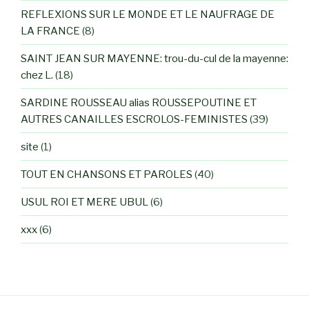
REFLEXIONS SUR LE MONDE ET LE NAUFRAGE DE
LA FRANCE
(8)
SAINT JEAN SUR MAYENNE: trou-du-cul de la mayenne:
chez L.
(18)
SARDINE ROUSSEAU alias ROUSSEPOUTINE ET
AUTRES CANAILLES ESCROLOS-FEMINISTES
(39)
site
(1)
TOUT EN CHANSONS ET PAROLES
(40)
USUL ROI ET MERE UBUL
(6)
xxx
(6)