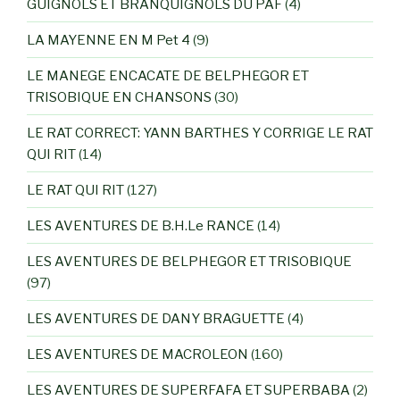
GUIGNOLS ET BRANQUIGNOLS DU PAF
(4)
LA MAYENNE EN M Pet 4
(9)
LE MANEGE ENCACATE DE BELPHEGOR ET
TRISOBIQUE EN CHANSONS
(30)
LE RAT CORRECT: YANN BARTHES Y CORRIGE LE RAT
QUI RIT
(14)
LE RAT QUI RIT
(127)
LES AVENTURES DE B.H.Le RANCE
(14)
LES AVENTURES DE BELPHEGOR ET TRISOBIQUE
(97)
LES AVENTURES DE DANY BRAGUETTE
(4)
LES AVENTURES DE MACROLEON
(160)
LES AVENTURES DE SUPERFAFA ET SUPERBABA
(2)