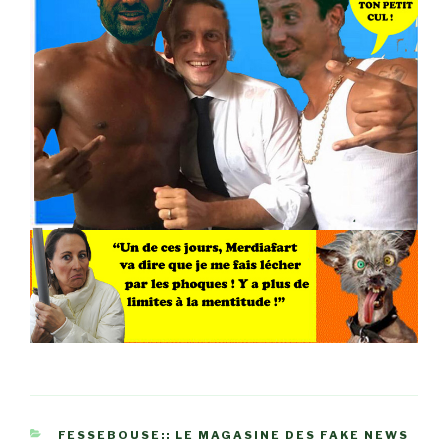
CATÉGORIES
FESSEBOUSE:: LE MAGASINE DES FAKE NEWS