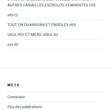
AUTRES CANAILLES ESCROLOS-FEMINISTES
(39)
site
(1)
TOUT EN CHANSONS ET PAROLES
(40)
USUL ROI ET MERE UBUL
(6)
xxx
(6)
MÉTA
Connexion
Flux des publications