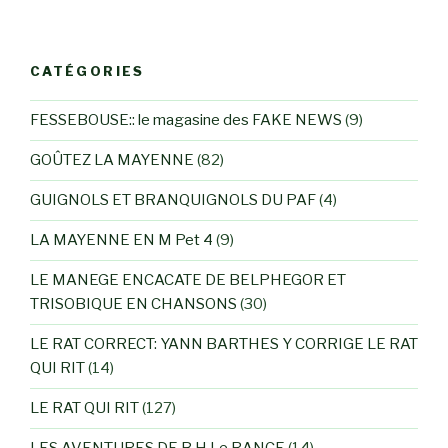
CATÉGORIES
FESSEBOUSE:: le magasine des FAKE NEWS
(9)
GOÛTEZ LA MAYENNE
(82)
GUIGNOLS ET BRANQUIGNOLS DU PAF
(4)
LA MAYENNE EN M Pet 4
(9)
LE MANEGE ENCACATE DE BELPHEGOR ET
TRISOBIQUE EN CHANSONS
(30)
LE RAT CORRECT: YANN BARTHES Y CORRIGE LE RAT
QUI RIT
(14)
LE RAT QUI RIT
(127)