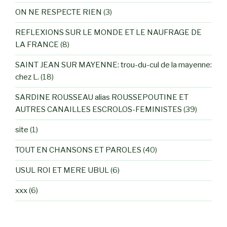
ON NE RESPECTE RIEN
(3)
REFLEXIONS SUR LE MONDE ET LE NAUFRAGE DE
LA FRANCE
(8)
SAINT JEAN SUR MAYENNE: trou-du-cul de la mayenne:
chez L.
(18)
SARDINE ROUSSEAU alias ROUSSEPOUTINE ET
AUTRES CANAILLES ESCROLOS-FEMINISTES
(39)
site
(1)
TOUT EN CHANSONS ET PAROLES
(40)
USUL ROI ET MERE UBUL
(6)
xxx
(6)