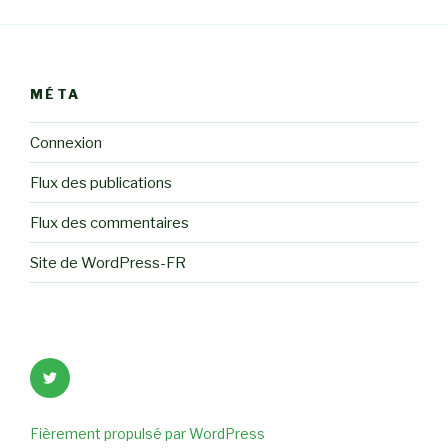
MÉTA
Connexion
Flux des publications
Flux des commentaires
Site de WordPress-FR
Élément
de
menu
Fièrement propulsé par WordPress