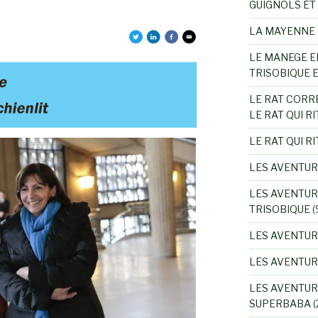
GUIGNOLS ET
LA MAYENNE 
LE MANEGE E
TRISOBIQUE 
LE RAT CORR
LE RAT QUI RI
LE RAT QUI RI
LES AVENTUR
LES AVENTUR
TRISOBIQUE
(
LES AVENTUR
LES AVENTU
LES AVENTUR
SUPERBABA
(