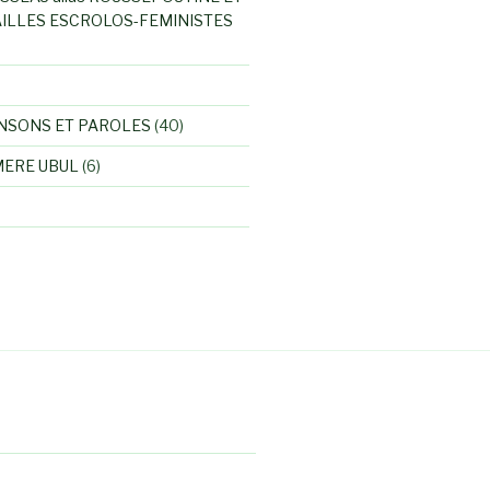
ILLES ESCROLOS-FEMINISTES
NSONS ET PAROLES
(40)
MERE UBUL
(6)