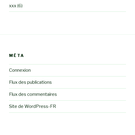
xxx
(6)
MÉTA
Connexion
Flux des publications
Flux des commentaires
Site de WordPress-FR