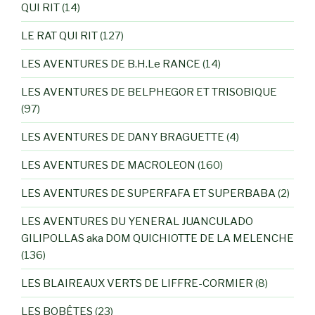
QUI RIT
(14)
LE RAT QUI RIT
(127)
LES AVENTURES DE B.H.Le RANCE
(14)
LES AVENTURES DE BELPHEGOR ET TRISOBIQUE
(97)
LES AVENTURES DE DANY BRAGUETTE
(4)
LES AVENTURES DE MACROLEON
(160)
LES AVENTURES DE SUPERFAFA ET SUPERBABA
(2)
LES AVENTURES DU YENERAL JUANCULADO
GILIPOLLAS aka DOM QUICHIOTTE DE LA MELENCHE
(136)
LES BLAIREAUX VERTS DE LIFFRE-CORMIER
(8)
LES BOBÊTES
(23)