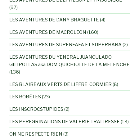
(97)
LES AVENTURES DE DANY BRAGUETTE
(4)
LES AVENTURES DE MACROLEON
(160)
LES AVENTURES DE SUPERFAFA ET SUPERBABA
(2)
LES AVENTURES DU YENERAL JUANCULADO
GILIPOLLAS aka DOM QUICHIOTTE DE LA MELENCHE
(136)
LES BLAIREAUX VERTS DE LIFFRE-CORMIER
(8)
LES BOBÊTES
(23)
LES INSCROCSTUPIDES
(2)
LES PEREGRINATIONS DE VALERIE TRAITRESSE
(14)
ON NE RESPECTE RIEN
(3)