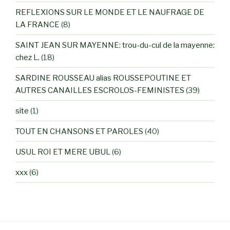
REFLEXIONS SUR LE MONDE ET LE NAUFRAGE DE
LA FRANCE
(8)
SAINT JEAN SUR MAYENNE: trou-du-cul de la mayenne:
chez L.
(18)
SARDINE ROUSSEAU alias ROUSSEPOUTINE ET
AUTRES CANAILLES ESCROLOS-FEMINISTES
(39)
site
(1)
TOUT EN CHANSONS ET PAROLES
(40)
USUL ROI ET MERE UBUL
(6)
xxx
(6)