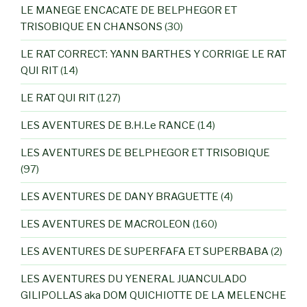
LE MANEGE ENCACATE DE BELPHEGOR ET
TRISOBIQUE EN CHANSONS
(30)
LE RAT CORRECT: YANN BARTHES Y CORRIGE LE RAT
QUI RIT
(14)
LE RAT QUI RIT
(127)
LES AVENTURES DE B.H.Le RANCE
(14)
LES AVENTURES DE BELPHEGOR ET TRISOBIQUE
(97)
LES AVENTURES DE DANY BRAGUETTE
(4)
LES AVENTURES DE MACROLEON
(160)
LES AVENTURES DE SUPERFAFA ET SUPERBABA
(2)
LES AVENTURES DU YENERAL JUANCULADO
GILIPOLLAS aka DOM QUICHIOTTE DE LA MELENCHE