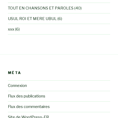
TOUT EN CHANSONS ET PAROLES
(40)
USUL ROI ET MERE UBUL
(6)
xxx
(6)
MÉTA
Connexion
Flux des publications
Flux des commentaires
Site de WordPress-FR