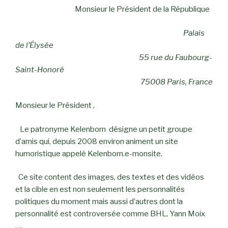
Monsieur le Président de la République
Palais
de l’Élysée
55 rue du Faubourg-
Saint-Honoré
75008 Paris, France
Monsieur le Président ,
Le patronyme Kelenborn désigne un petit groupe
d’amis qui, depuis 2008 environ animent un site
humoristique appelé Kelenborn.e-monsite.
Ce site content des images, des textes et des vidéos
et la cible en est non seulement les personnalités
politiques du moment mais aussi d’autres dont la
personnalité est controversée comme BHL, Yann Moix
….