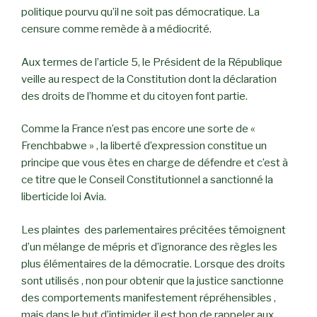
politique pourvu qu’il ne soit pas démocratique. La
censure comme remède à a médiocrité.
Aux termes de l’article 5, le Président de la République
veille au respect de la Constitution dont la déclaration
des droits de l’homme et du citoyen font partie.
Comme la France n’est pas encore une sorte de «
Frenchbabwe » , la liberté d’expression constitue un
principe que vous êtes en charge de défendre et c’est à
ce titre que le Conseil Constitutionnel a sanctionné la
liberticide loi Avia.
Les plaintes des parlementaires précitées témoignent
d’un mélange de mépris et d’ignorance des règles les
plus élémentaires de la démocratie. Lorsque des droits
sont utilisés , non pour obtenir que la justice sanctionne
des comportements manifestement répréhensibles ,
mais dans le but d’intimider, il est bon de rappeler aux