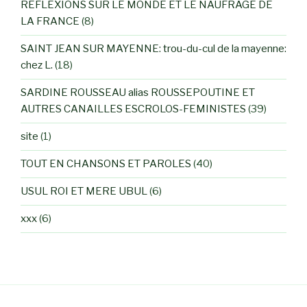
REFLEXIONS SUR LE MONDE ET LE NAUFRAGE DE
LA FRANCE
(8)
SAINT JEAN SUR MAYENNE: trou-du-cul de la mayenne:
chez L.
(18)
SARDINE ROUSSEAU alias ROUSSEPOUTINE ET
AUTRES CANAILLES ESCROLOS-FEMINISTES
(39)
site
(1)
TOUT EN CHANSONS ET PAROLES
(40)
USUL ROI ET MERE UBUL
(6)
xxx
(6)