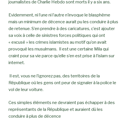
journalistes de Charlie Hebdo sont morts il y a six ans.
Evidemment, ni l’une ni l’autre n’invoque le blasphème
mais un minimum de décence aurait pu les conduire à plus
de retenue. S’en prendre à des caricatures, c’est ajouter
sa voix à celle de sinistres forces politiques qui ont
« excusé » les crimes islamistes au motif qu’on avait
provoqué les musulmans. Il est une certaine Mila qui
craint pour sa vie parce qu’elle s’en est prise à l’islam sur
internet.
Il est, vous ne l’ignorez pas, des territoires de la
République où les gens ont peur de signaler à la police le
vol de leur voiture.
Ces simples éléments ne devraient pas échapper à des
représentants de la République et auraient dû les
conduire à plus de décence