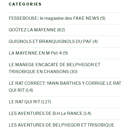
CATÉGORIES
FESSEBOUSE:: le magasine des FAKE NEWS
(9)
GOÛTEZ LA MAYENNE
(82)
GUIGNOLS ET BRANQUIGNOLS DU PAF
(4)
LA MAYENNE EN M Pet 4
(9)
LE MANEGE ENCACATE DE BELPHEGOR ET
TRISOBIQUE EN CHANSONS
(30)
LE RAT CORRECT: YANN BARTHES Y CORRIGE LE RAT
QUI RIT
(14)
LE RAT QUI RIT
(127)
LES AVENTURES DE B.H.Le RANCE
(14)
LES AVENTURES DE BELPHEGOR ET TRISOBIQUE