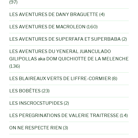
(97)
LES AVENTURES DE DANY BRAGUETTE
(4)
LES AVENTURES DE MACROLEON
(160)
LES AVENTURES DE SUPERFAFA ET SUPERBABA
(2)
LES AVENTURES DU YENERAL JUANCULADO
GILIPOLLAS aka DOM QUICHIOTTE DE LA MELENCHE
(136)
LES BLAIREAUX VERTS DE LIFFRE-CORMIER
(8)
LES BOBÊTES
(23)
LES INSCROCSTUPIDES
(2)
LES PEREGRINATIONS DE VALERIE TRAITRESSE
(14)
ON NE RESPECTE RIEN
(3)