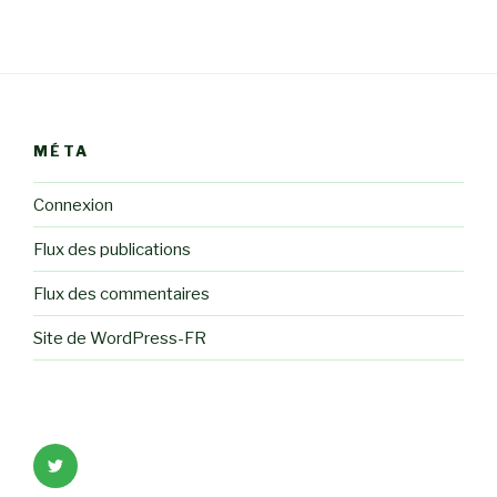
MÉTA
Connexion
Flux des publications
Flux des commentaires
Site de WordPress-FR
Élément
de