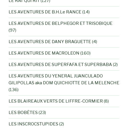
LE RAT QUI RIT
(127)
LES AVENTURES DE B.H.Le RANCE
(14)
LES AVENTURES DE BELPHEGOR ET TRISOBIQUE
(97)
LES AVENTURES DE DANY BRAGUETTE
(4)
LES AVENTURES DE MACROLEON
(160)
LES AVENTURES DE SUPERFAFA ET SUPERBABA
(2)
LES AVENTURES DU YENERAL JUANCULADO
GILIPOLLAS aka DOM QUICHIOTTE DE LA MELENCHE
(136)
LES BLAIREAUX VERTS DE LIFFRE-CORMIER
(8)
LES BOBÊTES
(23)
LES INSCROCSTUPIDES
(2)