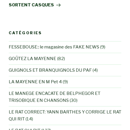
SORTENT CASQUES
CATÉGORIES
FESSEBOUSE:: le magasine des FAKE NEWS
(9)
GOÛTEZ LA MAYENNE
(82)
GUIGNOLS ET BRANQUIGNOLS DU PAF
(4)
LA MAYENNE EN M Pet 4
(9)
LE MANEGE ENCACATE DE BELPHEGOR ET
TRISOBIQUE EN CHANSONS
(30)
LE RAT CORRECT: YANN BARTHES Y CORRIGE LE RAT
QUI RIT
(14)