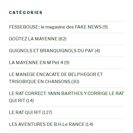
CATÉGORIES
FESSEBOUSE:: le magasine des FAKE NEWS
(9)
GOÛTEZ LA MAYENNE
(82)
GUIGNOLS ET BRANQUIGNOLS DU PAF
(4)
LA MAYENNE EN M Pet 4
(9)
LE MANEGE ENCACATE DE BELPHEGOR ET
TRISOBIQUE EN CHANSONS
(30)
LE RAT CORRECT: YANN BARTHES Y CORRIGE LE RAT
QUI RIT
(14)
LE RAT QUI RIT
(127)
LES AVENTURES DE B.H.Le RANCE
(14)