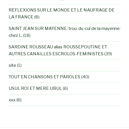
REFLEXIONS SUR LE MONDE ET LE NAUFRAGE DE
LA FRANCE
(8)
SAINT JEAN SUR MAYENNE: trou-du-cul de la mayenne:
chez L.
(18)
SARDINE ROUSSEAU alias ROUSSEPOUTINE ET
AUTRES CANAILLES ESCROLOS-FEMINISTES
(39)
site
(1)
TOUT EN CHANSONS ET PAROLES
(40)
USUL ROI ET MERE UBUL
(6)
xxx
(6)