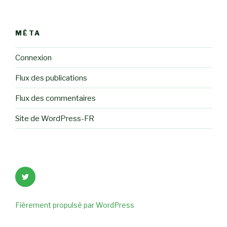
MÉTA
Connexion
Flux des publications
Flux des commentaires
Site de WordPress-FR
Élément
de
menu
Fièrement propulsé par WordPress