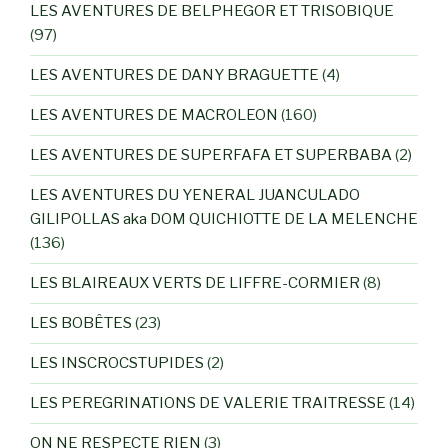
LES AVENTURES DE BELPHEGOR ET TRISOBIQUE
(97)
LES AVENTURES DE DANY BRAGUETTE
(4)
LES AVENTURES DE MACROLEON
(160)
LES AVENTURES DE SUPERFAFA ET SUPERBABA
(2)
LES AVENTURES DU YENERAL JUANCULADO
GILIPOLLAS aka DOM QUICHIOTTE DE LA MELENCHE
(136)
LES BLAIREAUX VERTS DE LIFFRE-CORMIER
(8)
LES BOBÊTES
(23)
LES INSCROCSTUPIDES
(2)
LES PEREGRINATIONS DE VALERIE TRAITRESSE
(14)
ON NE RESPECTE RIEN
(3)