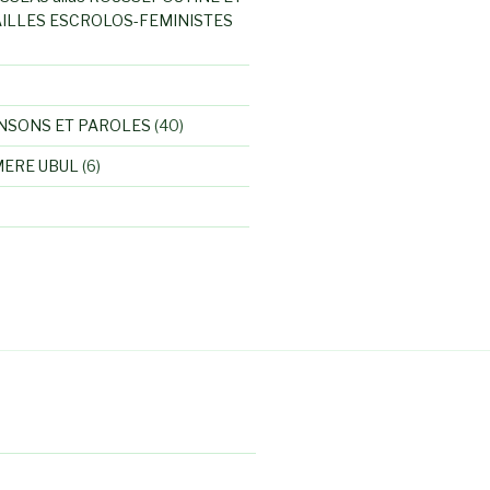
ILLES ESCROLOS-FEMINISTES
NSONS ET PAROLES
(40)
MERE UBUL
(6)