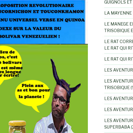
GUIGNOLS ET
LA MAYENNE 
LE MANEGE E
TRISOBIQUE 
LE RAT CORR
LE RAT QUI RI
LE RAT QUI RI
LES AVENTUR
LES AVENTUR
TRISOBIQUE
(
LES AVENTUR
LES AVENTU
LES AVENTUR
SUPERBABA
(